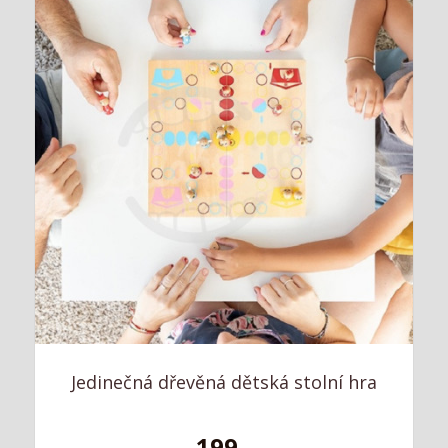
Jedinečná dřevěná dětská stolní hra
199,-