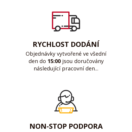
RYCHLOST DODÁNÍ
Objednávky vytvořené ve všední
den do
15:00
jsou doručovány
následující pracovní den...
NON-STOP PODPORA