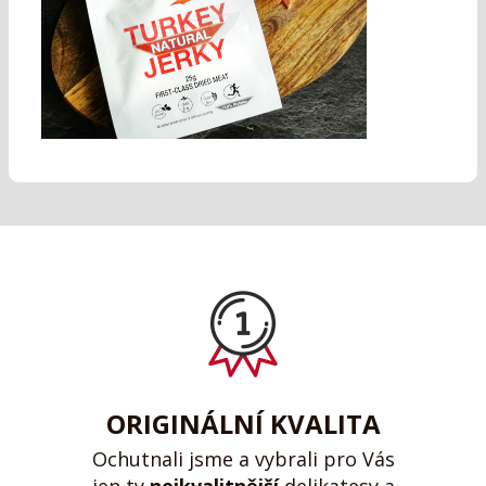
ORIGINÁLNÍ KVALITA
Ochutnali jsme a vybrali pro Vás