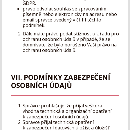
GDPR.
právo odvolat souhlas se zpracováním
písemně nebo elektronicky na adresu nebo
email správce uvedený v čl. III těchto
podmínek.
Dále máte právo podat stížnost u Úřadu pro
ochranu osobních údajů v případě, že se
domníváte, že bylo porušeno Vaší právo na
ochranu osobních údajů.
VII. PODMÍNKY ZABEZPEČENÍ
OSOBNÍCH ÚDAJŮ
Správce prohlašuje, že přijal veškerá
vhodná technická a organizační opatření
k zabezpečení osobních údajů.
Správce přijal technická opatření
k zabezpečení datových úložišť a úložišť