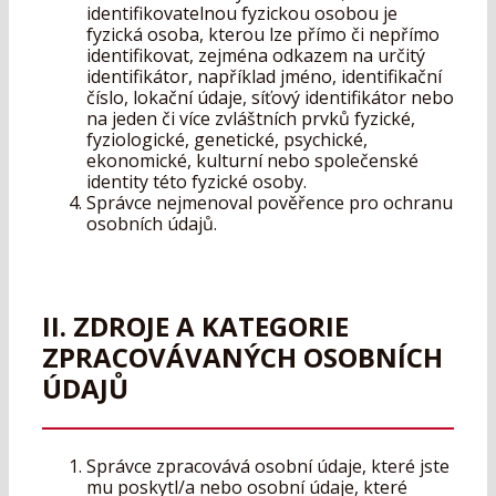
identifikovatelnou fyzickou osobou je
fyzická osoba, kterou lze přímo či nepřímo
identifikovat, zejména odkazem na určitý
identifikátor, například jméno, identifikační
číslo, lokační údaje, síťový identifikátor nebo
na jeden či více zvláštních prvků fyzické,
fyziologické, genetické, psychické,
ekonomické, kulturní nebo společenské
identity této fyzické osoby.
Správce nejmenoval pověřence pro ochranu
osobních údajů.
II. ZDROJE A KATEGORIE
ZPRACOVÁVANÝCH OSOBNÍCH
ÚDAJŮ
Správce zpracovává osobní údaje, které jste
mu poskytl/a nebo osobní údaje, které