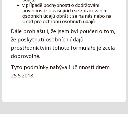
v případě pochybností o dodržování
povinností souvisejících se zpracováním
osobních údajů obrátit se na nás nebo na
Úřad pro ochranu osobních údajů
Dále prohlašuji, že jsem byl poučen o tom,
že poskytnutí osobních údajů
prostřednictvím tohoto formuláře je zcela
dobrovolné.
Tyto podmínky nabývají účinnosti dnem
25.5.2018.