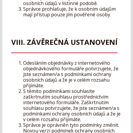
osobních údajů v listinné podobě.
Správce prohlašuje, že k osobním údajům
mají přístup pouze jím pověřené osoby.
VIII. ZÁVĚREČNÁ USTANOVENÍ
Odesláním objednávky z internetového
objednávkového formuláře potvrzujete, že
jste seznámen/a s podmínkami ochrany
osobních údajů a že je v celém rozsahu
přijímáte.
S těmito podmínkami souhlasíte
zaškrtnutím souhlasu prostřednictvím
internetového formuláře. Zaškrtnutím
souhlasu potvrzujete, že jste seznámen/a s
podmínkami ochrany osobních údajů a že je
v celém rozsahu přijímáte.
Správce je oprávněn tyto podmínky změnit.
Novou verzi podmínek ochrany osobních