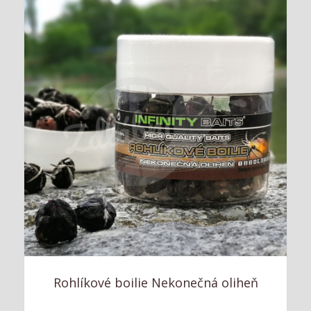
Rohlíkové boilie Nekonečná oliheň