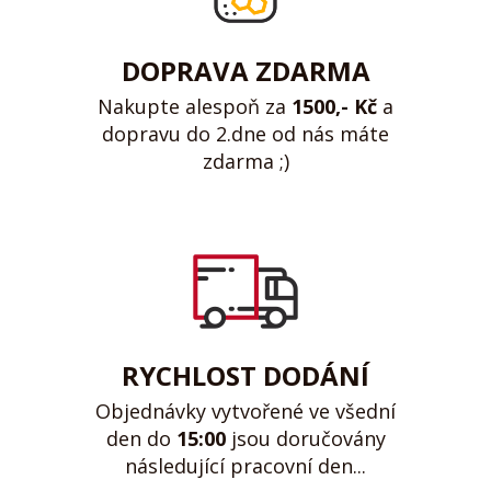
DOPRAVA ZDARMA
Nakupte alespoň za
1500,- Kč
a
dopravu do 2.dne od nás máte
zdarma ;)
RYCHLOST DODÁNÍ
Objednávky vytvořené ve všední
den do
15:00
jsou doručovány
následující pracovní den...