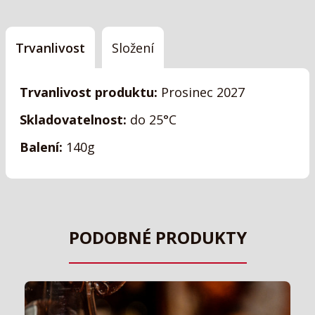
Trvanlivost
Složení
Trvanlivost produktu:
Prosinec 2027
Skladovatelnost:
do 25°C
Balení:
140g
PODOBNÉ PRODUKTY