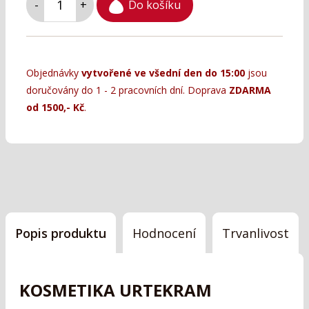
Do košíku
-
+
Objednávky
vytvořené ve všední den do 15:00
jsou
doručovány do 1 - 2 pracovních dní. Doprava
ZDARMA
od 1500,- Kč
.
Popis produktu
Hodnocení
Trvanlivost
KOSMETIKA URTEKRAM