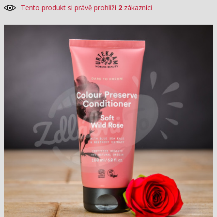
Tento produkt si právě prohlíží
2
zákazníci