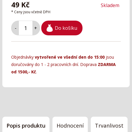
49
Kč
Skladem
* Ceny jsou včetně DPH
Do košíku
-
+
Objednávky
vytvořené ve všední den do 15:00
jsou
doručovány do 1 - 2 pracovních dní. Doprava
ZDARMA
od 1500,- Kč
.
Popis produktu
Hodnocení
Trvanlivost