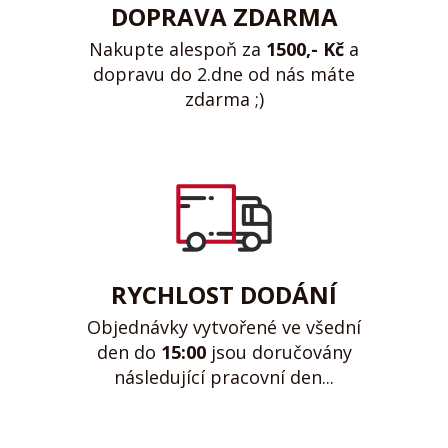
DOPRAVA ZDARMA
Nakupte alespoň za
1500,- Kč
a
dopravu do 2.dne od nás máte
zdarma ;)
RYCHLOST DODÁNÍ
Objednávky vytvořené ve všední
den do
15:00
jsou doručovány
následující pracovní den...