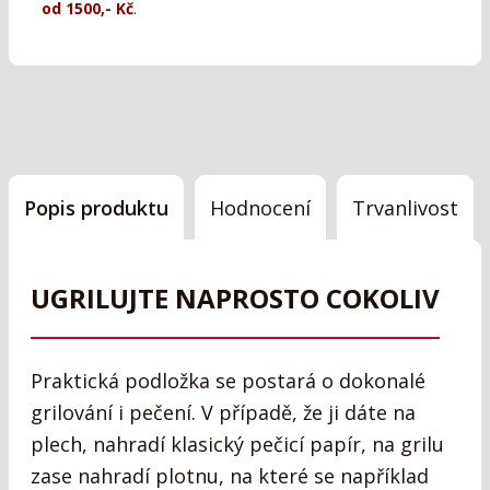
od 1500,- Kč
.
Popis produktu
Hodnocení
Trvanlivost
UGRILUJTE NAPROSTO COKOLIV
Praktická podložka se postará o dokonalé
grilování i pečení. V případě, že ji dáte na
plech, nahradí klasický pečicí papír, na grilu
zase nahradí plotnu, na které se například