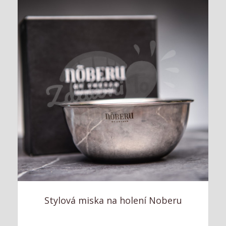
Stylová miska na holení Noberu