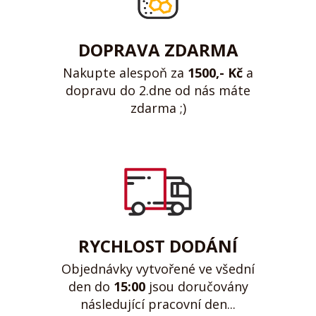
DOPRAVA ZDARMA
Nakupte alespoň za
1500,- Kč
a
dopravu do 2.dne od nás máte
zdarma ;)
RYCHLOST DODÁNÍ
Objednávky vytvořené ve všední
den do
15:00
jsou doručovány
následující pracovní den...