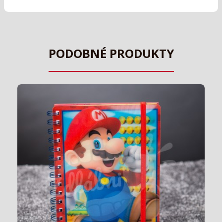
PODOBNÉ PRODUKTY