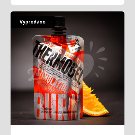
Vyprodáno