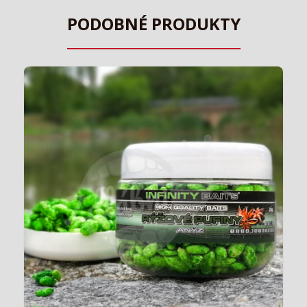
PODOBNÉ PRODUKTY