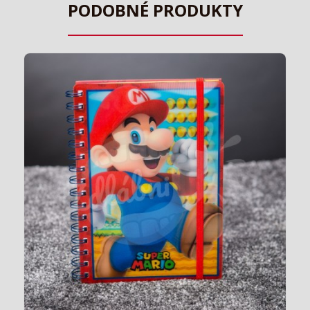
PODOBNÉ PRODUKTY