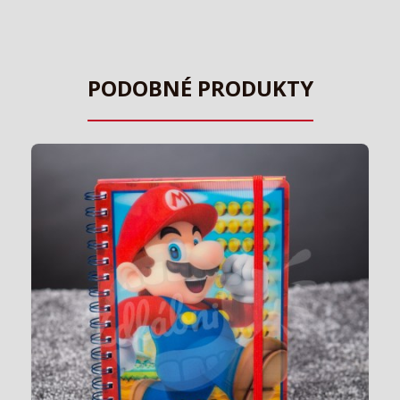
PODOBNÉ PRODUKTY