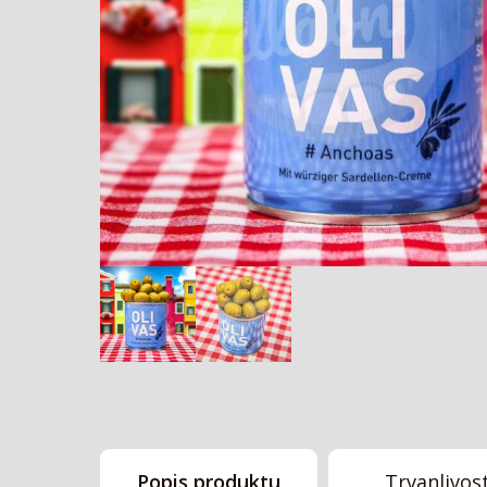
Popis produktu
Trvanlivos