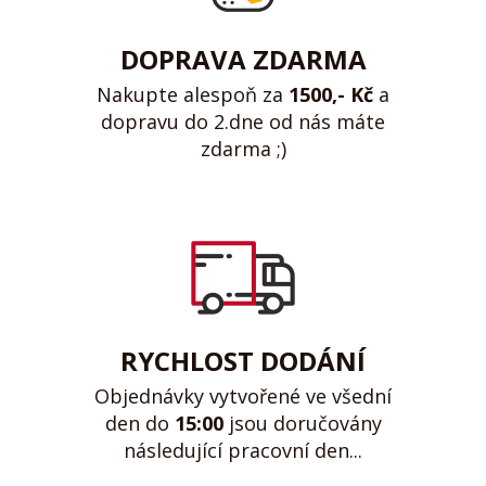
DOPRAVA ZDARMA
Nakupte alespoň za
1500,- Kč
a
dopravu do 2.dne od nás máte
zdarma ;)
RYCHLOST DODÁNÍ
Objednávky vytvořené ve všední
den do
15:00
jsou doručovány
následující pracovní den...