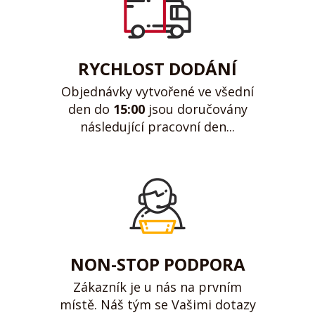
RYCHLOST DODÁNÍ
Objednávky vytvořené ve všední
den do
15:00
jsou doručovány
následující pracovní den...
NON-STOP PODPORA
Zákazník je u nás na prvním
místě. Náš tým se Vašimi dotazy