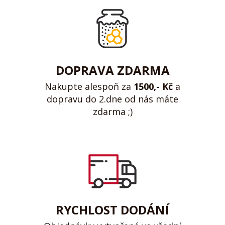
DOPRAVA ZDARMA
Nakupte alespoň za
1500,- Kč
a
dopravu do 2.dne od nás máte
zdarma ;)
RYCHLOST DODÁNÍ