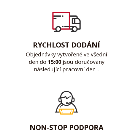
RYCHLOST DODÁNÍ
Objednávky vytvořené ve všední
den do
15:00
jsou doručovány
následující pracovní den...
NON-STOP PODPORA