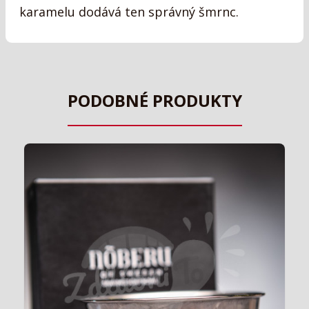
karamelu dodává ten správný šmrnc.
PODOBNÉ PRODUKTY