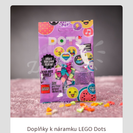
Doplňky k náramku LEGO Dots