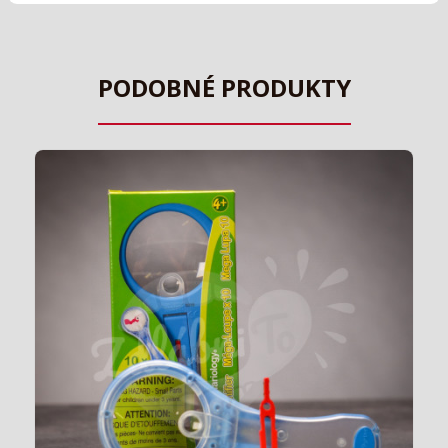
PODOBNÉ PRODUKTY