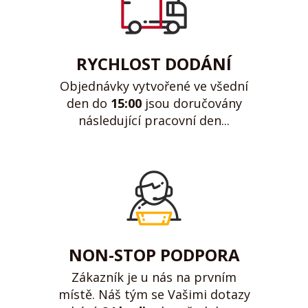
RYCHLOST DODÁNÍ
Objednávky vytvořené ve všední
den do
15:00
jsou doručovány
následující pracovní den...
NON-STOP PODPORA
Zákazník je u nás na prvním
místě. Náš tým se Vašimi dotazy