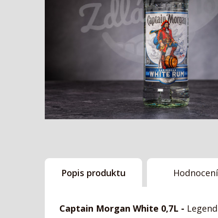
Popis produktu
Hodnocení
Captain Morgan White 0,7L -
Legendá