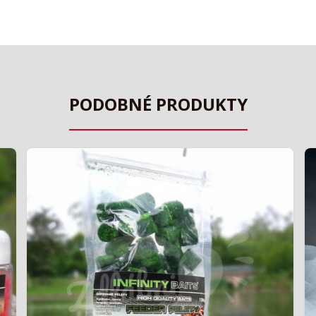
PODOBNÉ PRODUKTY