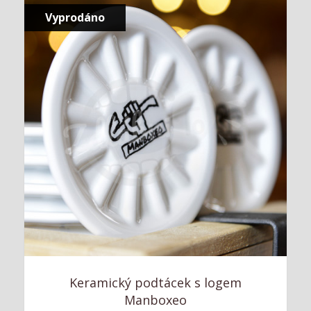
Vyprodáno
Keramický podtácek s logem
Manboxeo